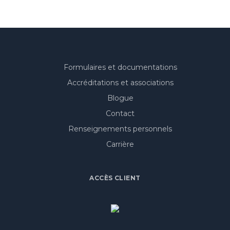
Formulaires et documentations
Accréditations et associations
Blogue
Contact
Renseignements personnels
Carrière
ACCÈS CLIENT