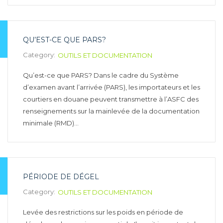
QU’EST-CE QUE PARS?
Category:
OUTILS ET DOCUMENTATION
Qu’est-ce que PARS? Dans le cadre du Système
d’examen avant l’arrivée (PARS), les importateurs et les
courtiers en douane peuvent transmettre à l’ASFC des
renseignements sur la mainlevée de la documentation
minimale (RMD)…
PÉRIODE DE DÉGEL
Category:
OUTILS ET DOCUMENTATION
Levée des restrictions sur les poids en période de