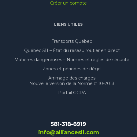
Créer un compte
LIENS UTILES
Transports Québec
Québec 511 – État du réseau routier en direct
Matières dangereuses – Normes et règles de sécurité
Zones et périodes de dégel
Arrimage des charges
Nouvelle version de la Norme # 10-2013
Portail GCRA
581-318-8919
info@alliancesli.com