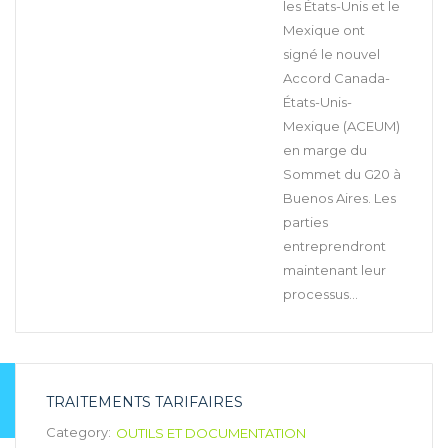
les États-Unis et le
Mexique ont
signé le nouvel
Accord Canada-
États-Unis-
Mexique (ACEUM)
en marge du
Sommet du G20 à
Buenos Aires. Les
parties
entreprendront
maintenant leur
processus...
TRAITEMENTS TARIFAIRES
Category:
OUTILS ET DOCUMENTATION