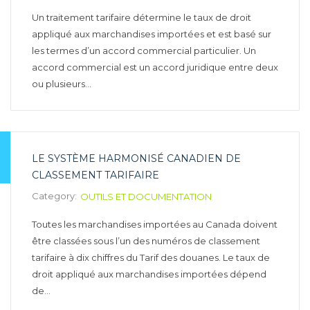
Un traitement tarifaire détermine le taux de droit
appliqué aux marchandises importées et est basé sur
les termes d’un accord commercial particulier. Un
accord commercial est un accord juridique entre deux
ou plusieurs…
LE SYSTÈME HARMONISÉ CANADIEN DE
CLASSEMENT TARIFAIRE
Category:
OUTILS ET DOCUMENTATION
Toutes les marchandises importées au Canada doivent
être classées sous l’un des numéros de classement
tarifaire à dix chiffres du Tarif des douanes. Le taux de
droit appliqué aux marchandises importées dépend
de…