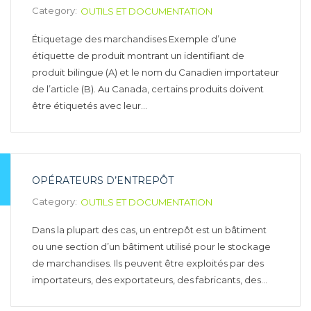
Category:
OUTILS ET DOCUMENTATION
Étiquetage des marchandises Exemple d’une
étiquette de produit montrant un identifiant de
produit bilingue (A) et le nom du Canadien importateur
de l’article (B). Au Canada, certains produits doivent
être étiquetés avec leur…
OPÉRATEURS D’ENTREPÔT
Category:
OUTILS ET DOCUMENTATION
Dans la plupart des cas, un entrepôt est un bâtiment
ou une section d’un bâtiment utilisé pour le stockage
de marchandises. Ils peuvent être exploités par des
importateurs, des exportateurs, des fabricants, des…