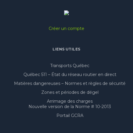
Créer un compte
LIENS UTILES
Transports Québec
Québec 511 – État du réseau routier en direct
Matières dangereuses – Normes et règles de sécurité
Zones et périodes de dégel
Arrimage des charges
Nouvelle version de la Norme # 10-2013
Portail GCRA