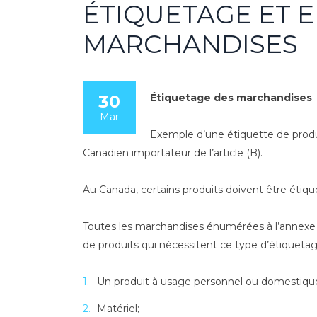
ÉTIQUETAGE ET 
MARCHANDISES
30
Étiquetage des marchandises
Mar
Exemple d’une étiquette de produi
Canadien importateur de l’article (B).
Au Canada, certains produits doivent être étique
Toutes les marchandises énumérées à l’annexe A 
de produits qui nécessitent ce type d’étiquetag
Un produit à usage personnel ou domestiqu
Matériel;