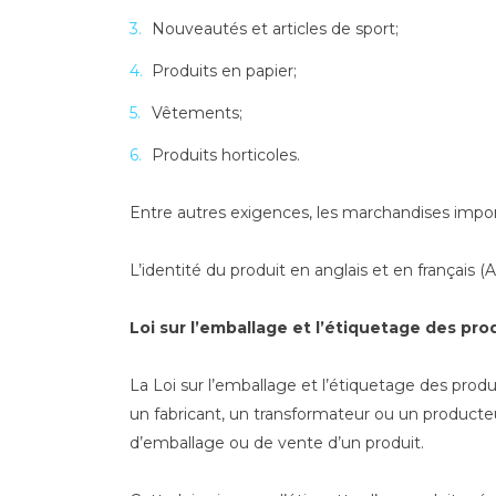
Nouveautés et articles de sport;
Produits en papier;
Vêtements;
Produits horticoles.
Entre autres exigences, les marchandises impo
L’identité du produit en anglais et en français 
Loi sur l’emballage et l’étiquetage des p
La Loi sur l’emballage et l’étiquetage des prod
un fabricant, un transformateur ou un producteu
d’emballage ou de vente d’un produit.