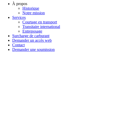
À propos
Historique
Notre mission
Services
Courtage en transport
Transitaire international
Entreposage
Surcharge de carburant
Demander un accès web
Contact
Demander une soumission