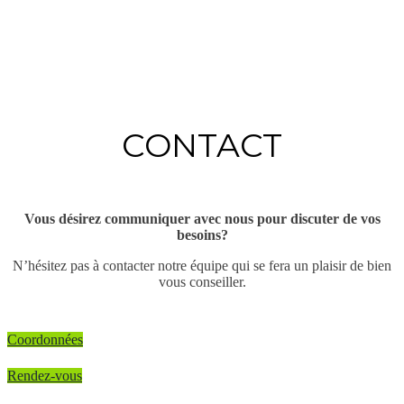
CONTACT
Vous désirez communiquer avec nous pour discuter de vos
besoins?
N’hésitez pas à contacter notre équipe qui se fera un plaisir de bien
vous conseiller.
Coordonnées
Rendez-vous