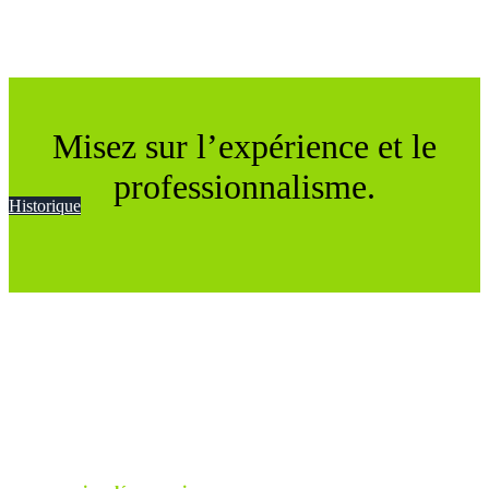
Misez sur l’expérience et le
professionnalisme.
Historique
SERVICES DE
LOGISTIQUE