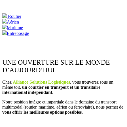
Routier
Aérien
Maritime
Entreposage
UNE OUVERTURE SUR LE MONDE
D’AUJOURD’HUI
Chez
Alliance Solutions Logistiques
, vous trouverez sous un
même toit,
un courtier en transport et un transitaire
international indépendant
.
Notre position intègre et impartiale dans le domaine du transport
multimodal (routier, maritime, aérien ou ferroviaire), nous permet de
vous offrir les meilleures options possibles.