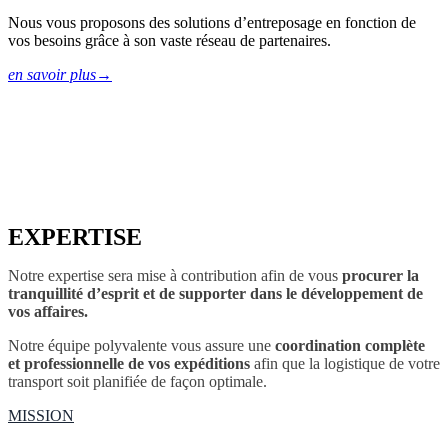
Nous vous proposons des solutions d’entreposage en fonction de
vos besoins grâce à son vaste réseau de partenaires.
en savoir plus
→
EXPERTISE
Notre expertise sera mise à contribution afin de vous
procurer la
tranquillité d’esprit et de supporter dans le développement de
vos affaires.
Notre équipe polyvalente vous assure une
coordination complète
et professionnelle de vos expéditions
afin que la logistique de votre
transport soit planifiée de façon optimale.
MISSION