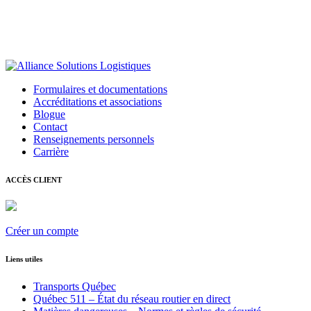
Formulaires et documentations
Accréditations et associations
Blogue
Contact
Renseignements personnels
Carrière
ACCÈS CLIENT
Créer un compte
Liens utiles
Transports Québec
Québec 511 – État du réseau routier en direct