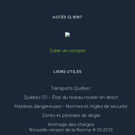
ACCÈS CLIENT
Créer un compte
LIENS UTILES
Transports Québec
Québec 511 – État du réseau routier en direct
Matières dangereuses – Normes et règles de sécurité
Zones et périodes de dégel
Arrimage des charges
Nouvelle version de la Norme # 10-2013