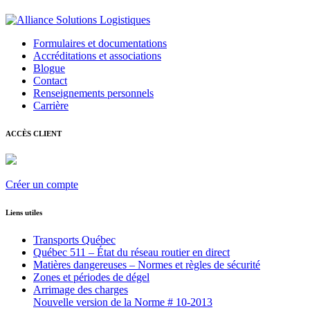
Formulaires et documentations
Accréditations et associations
Blogue
Contact
Renseignements personnels
Carrière
ACCÈS CLIENT
Créer un compte
Liens utiles
Transports Québec
Québec 511 – État du réseau routier en direct
Matières dangereuses – Normes et règles de sécurité
Zones et périodes de dégel
Arrimage des charges
Nouvelle version de la Norme # 10-2013