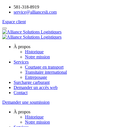
581-318-8919
service@alliancesli.com
Espace client
À propos
Historique
Notre mission
Services
Courtage en transport
Transitaire international
Entreposage
Surcharge carburant
Demander un accès web
Contact
Demander une soumission
À propos
Historique
Notre mission