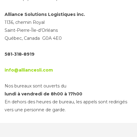
Alliance Solutions Logistiques inc.
1136, chemin Royal
Saint-Pierre-Île-d’Orléans
Québec, Canada G0A 4E0
581-318-8919
info@alliancesli.com
Nos bureaux sont ouverts du
lundi à vendredi de 8h00 à 17h00
En dehors des heures de bureau, les appels sont redirigés
vers une personne de garde.