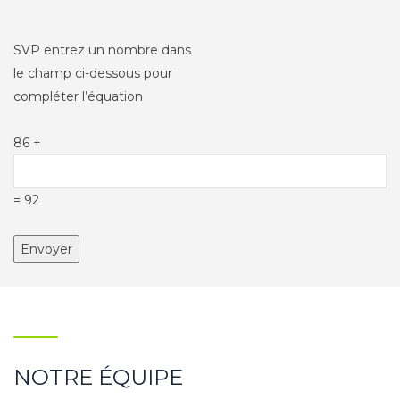
SVP entrez un nombre dans
le champ ci-dessous pour
compléter l’équation
86 +
= 92
NOTRE ÉQUIPE