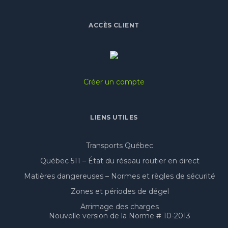
ACCÈS CLIENT
Créer un compte
LIENS UTILES
Transports Québec
Québec 511 – État du réseau routier en direct
Matières dangereuses – Normes et règles de sécurité
Zones et périodes de dégel
Arrimage des charges
Nouvelle version de la Norme # 10-2013