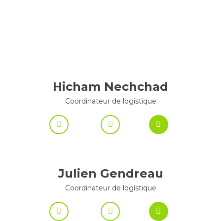
Hicham Nechchad
Coordinateur de logístique
Julien Gendreau
Coordinateur de logístique