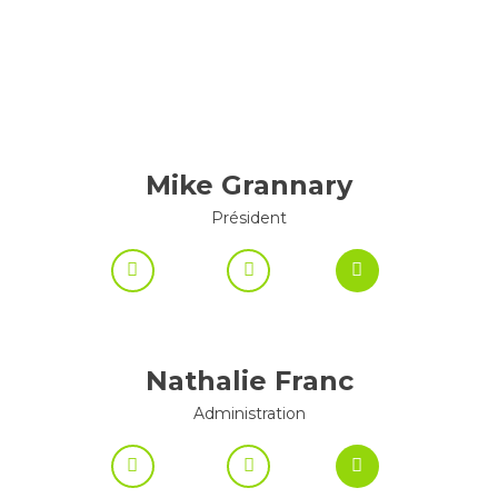
Mike Grannary
Président
Nathalie Franc
Administration