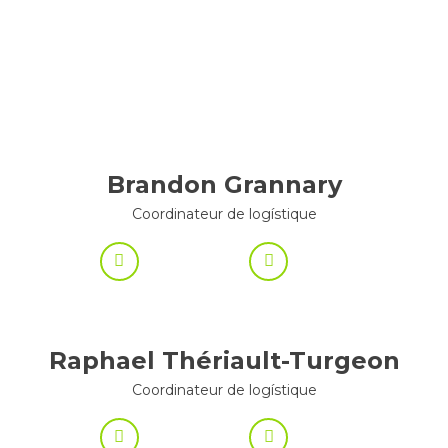
Brandon Grannary
Coordinateur de logístique
Raphael Thériault-Turgeon
Coordinateur de logístique