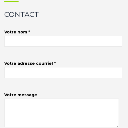
CONTACT
Votre nom *
Votre adresse courriel *
Votre message