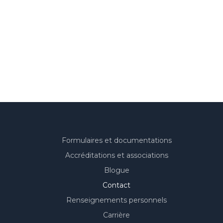
Formulaires et documentations
Accréditations et associations
Blogue
Contact
Renseignements personnels
Carrière