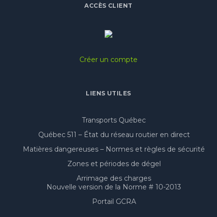
ACCÈS CLIENT
Créer un compte
LIENS UTILES
Transports Québec
Québec 511 – État du réseau routier en direct
Matières dangereuses – Normes et règles de sécurité
Zones et périodes de dégel
Arrimage des charges
Nouvelle version de la Norme # 10-2013
Portail GCRA