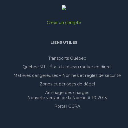
Créer un compte
LIENS UTILES
Transports Québec
Québec 511 – État du réseau routier en direct
Matières dangereuses – Normes et règles de sécurité
Zones et périodes de dégel
Arrimage des charges
Nouvelle version de la Norme # 10-2013
Portail GCRA