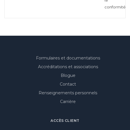
la
conformité…
Formulaires et documentations
Accréditations et associations
Blogue
Contact
Renseignements personnels
Carrière
ACCÈS CLIENT