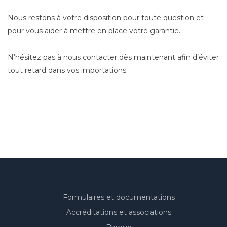
Nous restons à votre disposition pour toute question et
pour vous aider à mettre en place votre garantie.
N’hésitez pas à nous contacter dès maintenant afin d’éviter
tout retard dans vos importations.
Formulaires et documentations
Accréditations et associations