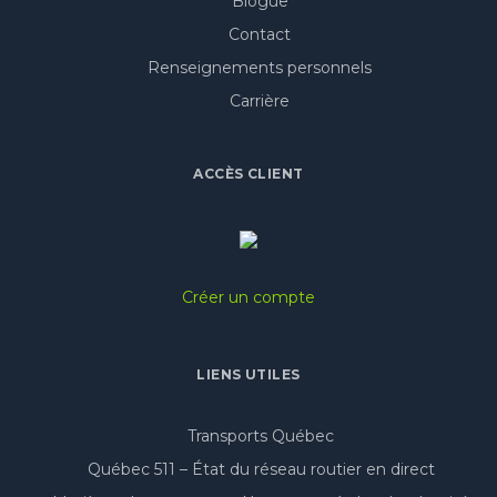
Blogue
Contact
Renseignements personnels
Carrière
ACCÈS CLIENT
Créer un compte
LIENS UTILES
Transports Québec
Québec 511 – État du réseau routier en direct