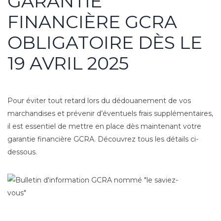
GARANTIE
FINANCIÈRE GCRA
OBLIGATOIRE DÈS LE
19 AVRIL 2025
Pour éviter tout retard lors du dédouanement de vos
marchandises et prévenir d’éventuels frais supplémentaires,
il est essentiel de mettre en place dès maintenant votre
garantie financière GCRA. Découvrez tous les détails ci-
dessous.