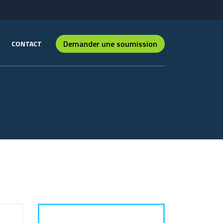
Demander une soumission
CONTACT