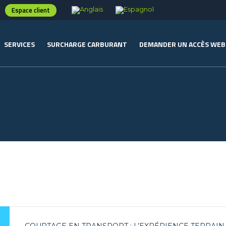
Espace client
SERVICES
SURCHARGE CARBURANT
DEMANDER UN ACCÈS WEB