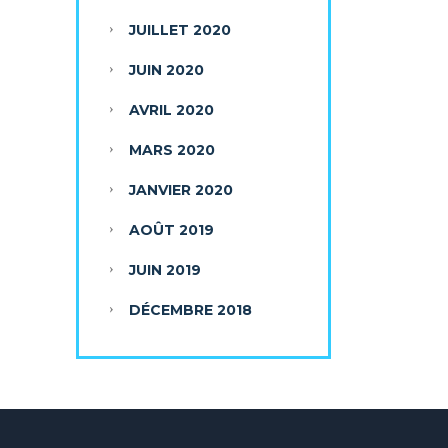
JUILLET 2020
JUIN 2020
AVRIL 2020
MARS 2020
JANVIER 2020
AOÛT 2019
JUIN 2019
DÉCEMBRE 2018