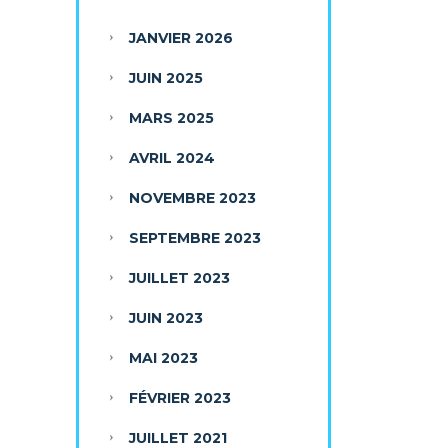
JANVIER 2026
JUIN 2025
MARS 2025
AVRIL 2024
NOVEMBRE 2023
SEPTEMBRE 2023
JUILLET 2023
JUIN 2023
MAI 2023
FÉVRIER 2023
JUILLET 2021