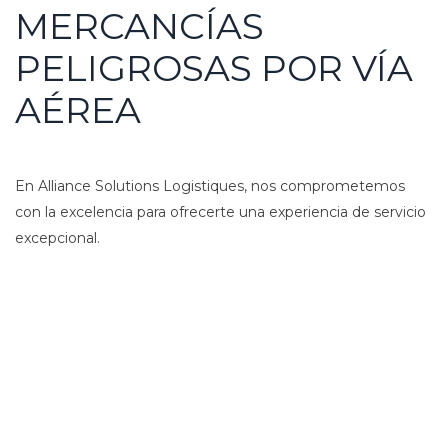
MERCANCÍAS
PELIGROSAS POR VÍA
AÉREA
En Alliance Solutions Logistiques, nos comprometemos
con la excelencia para ofrecerte una experiencia de servicio
excepcional.