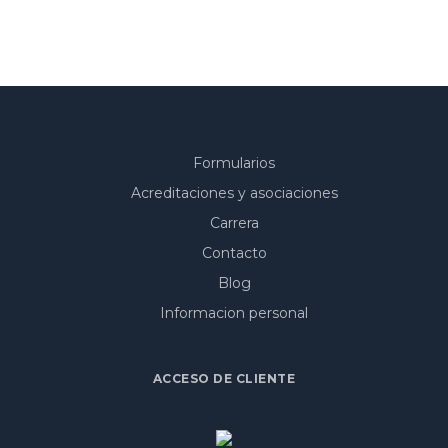
Formularios
Acreditaciones y asociaciones
Carrera
Contacto
Blog
Informacion personal
ACCESO DE CLIENTE